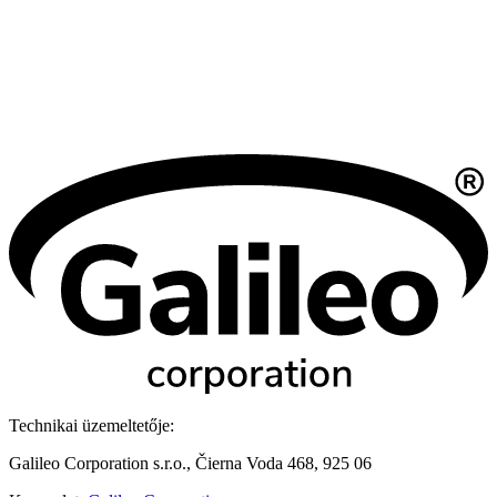
Technikai üzemeltetője:
Galileo Corporation s.r.o., Čierna Voda 468, 925 06