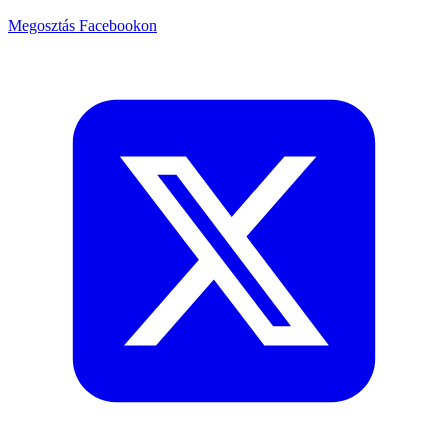
Megosztás Facebookon