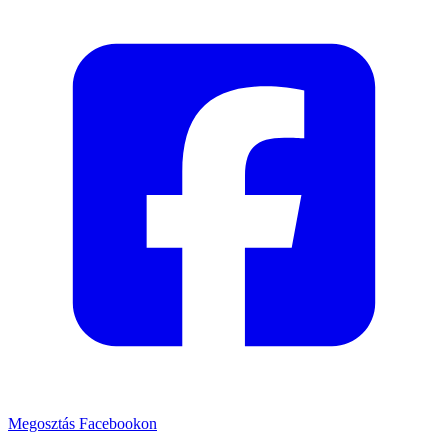
Megosztás Facebookon