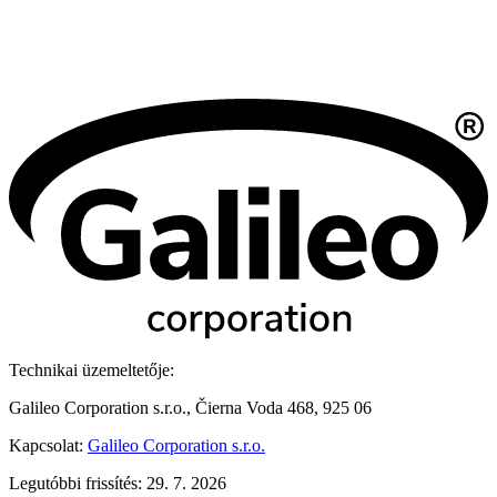
Technikai üzemeltetője:
Galileo Corporation s.r.o., Čierna Voda 468, 925 06
Kapcsolat:
Galileo Corporation s.r.o.
Legutóbbi frissítés: 29. 7. 2026