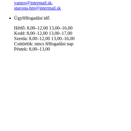
vamos@intermail.sk
,
starosta-hm@intermail.sk
Ügyfélfogadási idő
Hétfő: 8,00–12,00 13,00–16,00
Kedd: 8,00–12,00 13,00–17,00
Szerda: 8,00–12,00 13,00–16,00
Csütörtök: nincs félfogadási nap
Péntek: 8,00–13,00