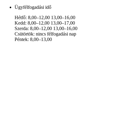
Ügyfélfogadási idő
Hétfő: 8,00–12,00 13,00–16,00
Kedd: 8,00–12,00 13,00–17,00
Szerda: 8,00–12,00 13,00–16,00
Csütörtök: nincs félfogadási nap
Péntek: 8,00–13,00