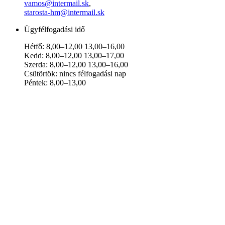
vamos@intermail.sk
,
starosta-hm@intermail.sk
Ügyfélfogadási idő
Hétfő: 8,00–12,00 13,00–16,00
Kedd: 8,00–12,00 13,00–17,00
Szerda: 8,00–12,00 13,00–16,00
Csütörtök: nincs félfogadási nap
Péntek: 8,00–13,00