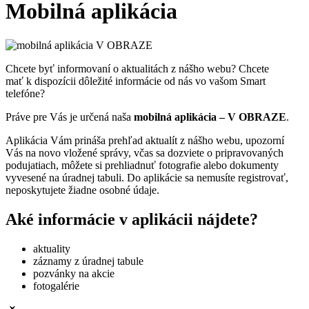
Mobilná aplikácia
Chcete byť informovaní o aktualitách z nášho webu? Chcete
mať k dispozícii dôležité informácie od nás vo vašom Smart
telefóne?
Práve pre Vás je určená naša
mobilná aplikácia – V OBRAZE
.
Aplikácia Vám prináša prehľad aktualít z nášho webu, upozorní
Vás na novo vložené správy, včas sa dozviete o pripravovaných
podujatiach, môžete si prehliadnuť fotografie alebo dokumenty
vyvesené na úradnej tabuli. Do aplikácie sa nemusíte registrovať,
neposkytujete žiadne osobné údaje.
Aké informácie v aplikácii nájdete?
aktuality
záznamy z úradnej tabule
pozvánky na akcie
fotogalérie