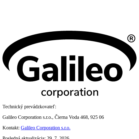
Technický prevádzkovateľ:
Galileo Corporation s.r.o., Čierna Voda 468, 925 06
Kontakt:
Galileo Corporation s.r.o.
Posledná aktualizácia: 29. 7. 2026