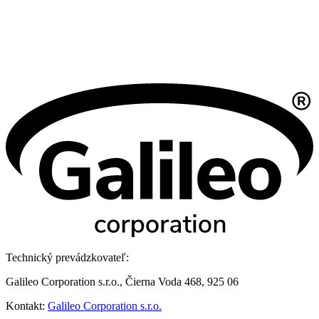
Technický prevádzkovateľ:
Galileo Corporation s.r.o., Čierna Voda 468, 925 06
Kontakt:
Galileo Corporation s.r.o.