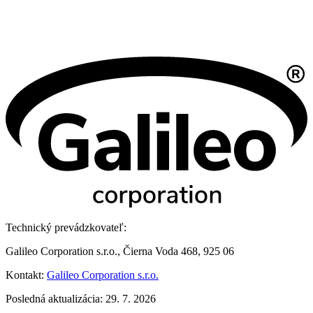
Technický prevádzkovateľ:
Galileo Corporation s.r.o., Čierna Voda 468, 925 06
Kontakt:
Galileo Corporation s.r.o.
Posledná aktualizácia: 29. 7. 2026