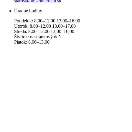
starosta-hm@intermail.sk
Úradné hodiny
Pondelok: 8,00–12,00 13,00–16,00
Utorok: 8,00–12,00 13,00–17,00
Streda: 8,00–12,00 13,00–16,00
Štvrtok: nestránkový deň
Piatok: 8,00–13,00