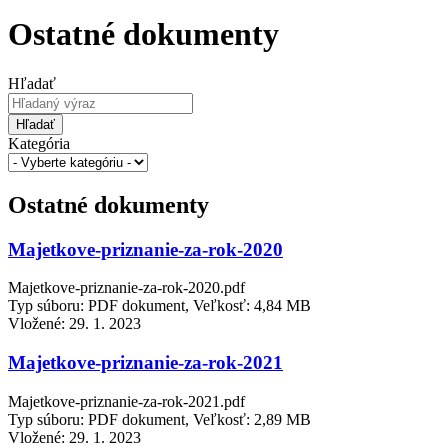
Ostatné dokumenty
Hľadať
Hľadať
Kategória
Ostatné dokumenty
Majetkove-priznanie-za-rok-2020
Majetkove-priznanie-za-rok-2020.pdf
Typ súboru: PDF dokument, Veľkosť: 4,84 MB
Vložené:
29. 1. 2023
Majetkove-priznanie-za-rok-2021
Majetkove-priznanie-za-rok-2021.pdf
Typ súboru: PDF dokument, Veľkosť: 2,89 MB
Vložené:
29. 1. 2023