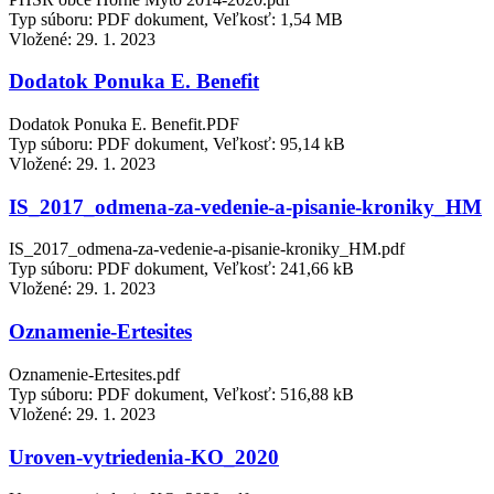
Typ súboru: PDF dokument, Veľkosť: 1,54 MB
Vložené:
29. 1. 2023
Dodatok Ponuka E. Benefit
Dodatok Ponuka E. Benefit.PDF
Typ súboru: PDF dokument, Veľkosť: 95,14 kB
Vložené:
29. 1. 2023
IS_2017_odmena-za-vedenie-a-pisanie-kroniky_HM
IS_2017_odmena-za-vedenie-a-pisanie-kroniky_HM.pdf
Typ súboru: PDF dokument, Veľkosť: 241,66 kB
Vložené:
29. 1. 2023
Oznamenie-Ertesites
Oznamenie-Ertesites.pdf
Typ súboru: PDF dokument, Veľkosť: 516,88 kB
Vložené:
29. 1. 2023
Uroven-vytriedenia-KO_2020