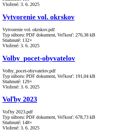
Vložené:
3. 6. 2025
Vytvorenie vol. okrskov
Vytvorenie vol. okrskov.pdf
Typ súboru: PDF dokument, Veľkosť: 276,38 kB
Stiahnuté: 132×
Vložené:
3. 6. 2025
Volby_pocet-obyvatelov
Volby_pocet-obyvatelov.pdf
Typ súboru: PDF dokument, Veľkosť: 191,04 kB
Stiahnuté: 129×
Vložené:
3. 6. 2025
Voľby 2023
Voľby 2023.pdf
Typ súboru: PDF dokument, Veľkosť: 678,73 kB
Stiahnuté: 148×
Vložené:
3. 6. 2025