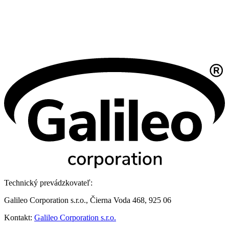
Technický prevádzkovateľ:
Galileo Corporation s.r.o., Čierna Voda 468, 925 06
Kontakt:
Galileo Corporation s.r.o.