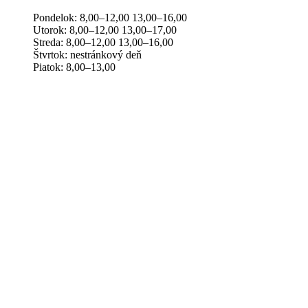
Pondelok: 8,00–12,00 13,00–16,00
Utorok: 8,00–12,00 13,00–17,00
Streda: 8,00–12,00 13,00–16,00
Štvrtok: nestránkový deň
Piatok: 8,00–13,00