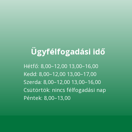
Ügyfélfogadási idő
Hétfő: 8,00–12,00 13,00–16,00
Kedd: 8,00–12,00 13,00–17,00
Szerda: 8,00–12,00 13,00–16,00
Csütörtök: nincs félfogadási nap
Péntek: 8,00–13,00