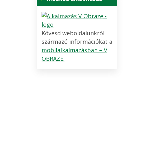
Kövesd weboldalunkról
származó információkat a
mobilalkalmazásban – V
OBRAZE.