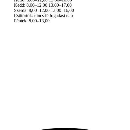
Kedd: 8,00–12,00 13,00–17,00
Szerda: 8,00–12,00 13,00–16,00
Csütörtök: nincs félfogadási nap
Péntek: 8,00–13,00