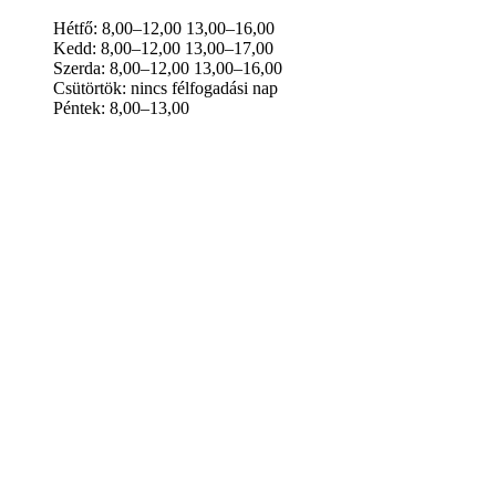
Hétfő: 8,00–12,00 13,00–16,00
Kedd: 8,00–12,00 13,00–17,00
Szerda: 8,00–12,00 13,00–16,00
Csütörtök: nincs félfogadási nap
Péntek: 8,00–13,00