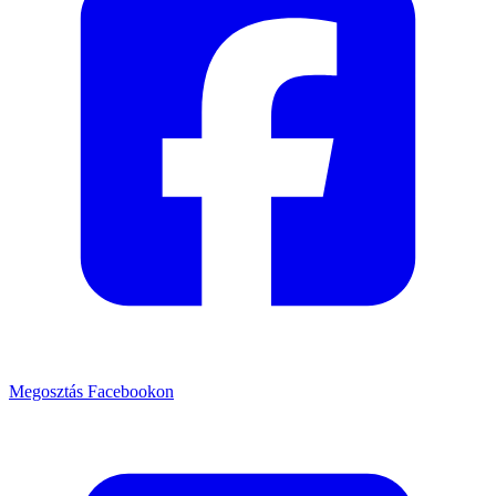
Megosztás Facebookon