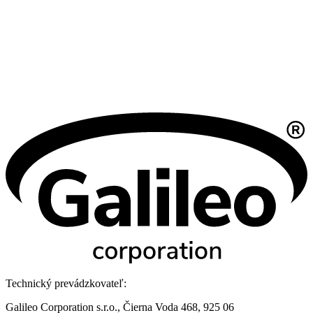
Technický prevádzkovateľ:
Galileo Corporation s.r.o., Čierna Voda 468, 925 06