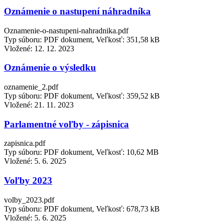
Oznámenie o nastupení náhradníka
Oznamenie-o-nastupeni-nahradnika.pdf
Typ súboru: PDF dokument, Veľkosť: 351,58 kB
Vložené:
12. 12. 2023
Oznámenie o výsledku
oznamenie_2.pdf
Typ súboru: PDF dokument, Veľkosť: 359,52 kB
Vložené:
21. 11. 2023
Parlamentné voľby - zápisnica
zapisnica.pdf
Typ súboru: PDF dokument, Veľkosť: 10,62 MB
Vložené:
5. 6. 2025
Voľby 2023
volby_2023.pdf
Typ súboru: PDF dokument, Veľkosť: 678,73 kB
Vložené:
5. 6. 2025