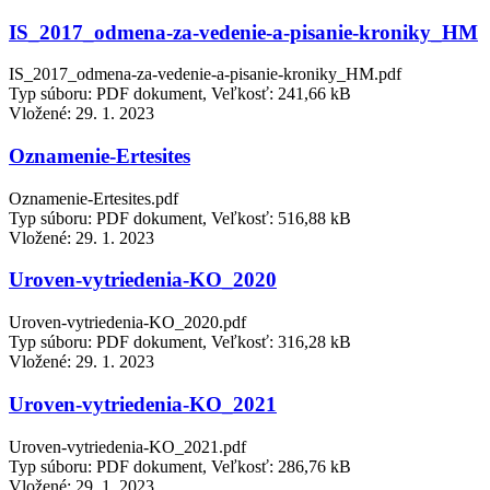
IS_2017_odmena-za-vedenie-a-pisanie-kroniky_HM
IS_2017_odmena-za-vedenie-a-pisanie-kroniky_HM.pdf
Typ súboru: PDF dokument, Veľkosť: 241,66 kB
Vložené:
29. 1. 2023
Oznamenie-Ertesites
Oznamenie-Ertesites.pdf
Typ súboru: PDF dokument, Veľkosť: 516,88 kB
Vložené:
29. 1. 2023
Uroven-vytriedenia-KO_2020
Uroven-vytriedenia-KO_2020.pdf
Typ súboru: PDF dokument, Veľkosť: 316,28 kB
Vložené:
29. 1. 2023
Uroven-vytriedenia-KO_2021
Uroven-vytriedenia-KO_2021.pdf
Typ súboru: PDF dokument, Veľkosť: 286,76 kB
Vložené:
29. 1. 2023