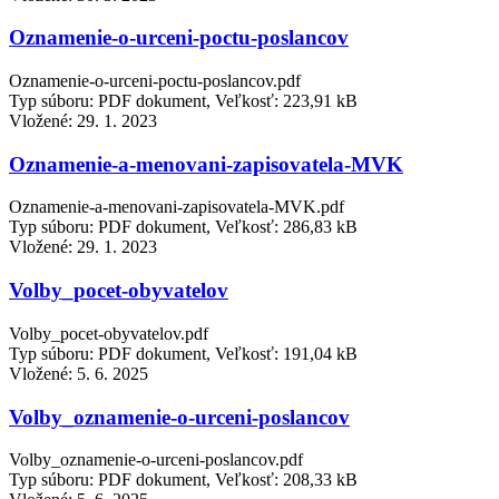
Oznamenie-o-urceni-poctu-poslancov
Oznamenie-o-urceni-poctu-poslancov.pdf
Typ súboru: PDF dokument, Veľkosť: 223,91 kB
Vložené:
29. 1. 2023
Oznamenie-a-menovani-zapisovatela-MVK
Oznamenie-a-menovani-zapisovatela-MVK.pdf
Typ súboru: PDF dokument, Veľkosť: 286,83 kB
Vložené:
29. 1. 2023
Volby_pocet-obyvatelov
Volby_pocet-obyvatelov.pdf
Typ súboru: PDF dokument, Veľkosť: 191,04 kB
Vložené:
5. 6. 2025
Volby_oznamenie-o-urceni-poslancov
Volby_oznamenie-o-urceni-poslancov.pdf
Typ súboru: PDF dokument, Veľkosť: 208,33 kB