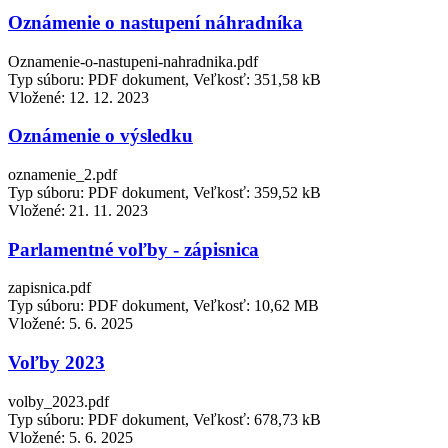
Oznámenie o nastupení náhradníka
Oznamenie-o-nastupeni-nahradnika.pdf
Typ súboru: PDF dokument, Veľkosť: 351,58 kB
Vložené:
12. 12. 2023
Oznámenie o výsledku
oznamenie_2.pdf
Typ súboru: PDF dokument, Veľkosť: 359,52 kB
Vložené:
21. 11. 2023
Parlamentné voľby - zápisnica
zapisnica.pdf
Typ súboru: PDF dokument, Veľkosť: 10,62 MB
Vložené:
5. 6. 2025
Voľby 2023
volby_2023.pdf
Typ súboru: PDF dokument, Veľkosť: 678,73 kB
Vložené:
5. 6. 2025