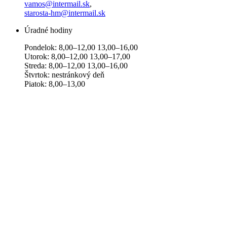
vamos@intermail.sk
,
starosta-hm@intermail.sk
Úradné hodiny
Pondelok: 8,00–12,00 13,00–16,00
Utorok: 8,00–12,00 13,00–17,00
Streda: 8,00–12,00 13,00–16,00
Štvrtok: nestránkový deň
Piatok: 8,00–13,00