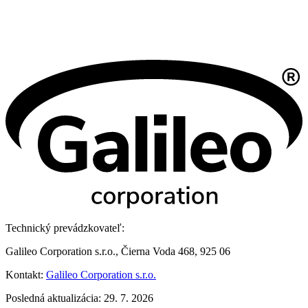
Technický prevádzkovateľ:
Galileo Corporation s.r.o., Čierna Voda 468, 925 06
Kontakt:
Galileo Corporation s.r.o.
Posledná aktualizácia: 29. 7. 2026