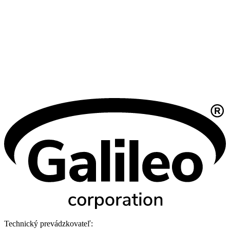
Technický prevádzkovateľ: