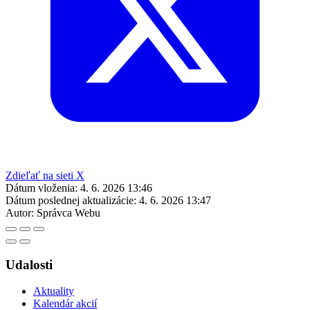
Zdieľať na sieti X
Dátum vloženia:
4. 6. 2026 13:46
Dátum poslednej aktualizácie:
4. 6. 2026 13:47
Autor:
Správca Webu
Udalosti
Aktuality
Kalendár akcií