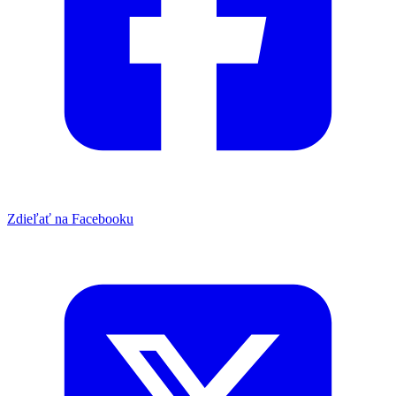
Zdieľať na Facebooku