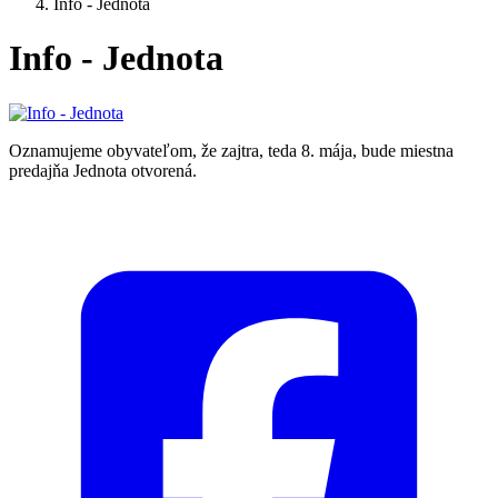
Info - Jednota
Info - Jednota
Oznamujeme obyvateľom, že zajtra, teda 8. mája, bude miestna
predajňa Jednota otvorená.