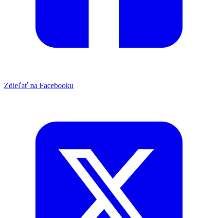
Zdieľať na Facebooku