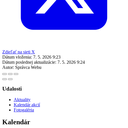
Zdieľať na sieti X
Dátum vloženia:
7. 5. 2026 9:23
Dátum poslednej aktualizácie:
7. 5. 2026 9:24
Autor:
Správca Webu
Udalosti
Aktuality
Kalendár akcií
Fotogaléria
Kalendár