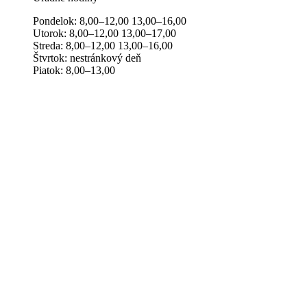
Pondelok: 8,00–12,00 13,00–16,00
Utorok: 8,00–12,00 13,00–17,00
Streda: 8,00–12,00 13,00–16,00
Štvrtok: nestránkový deň
Piatok: 8,00–13,00