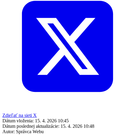
Zdieľať na sieti X
Dátum vloženia:
15. 4. 2026 10:45
Dátum poslednej aktualizácie:
15. 4. 2026 10:48
Autor:
Správca Webu