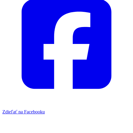
Zdieľať na Facebooku