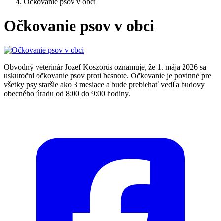
Očkovanie psov v obci
Očkovanie psov v obci
Obvodný veterinár Jozef Koszorús oznamuje, že 1. mája 2026 sa
uskutoční očkovanie psov proti besnote. Očkovanie je povinné pre
všetky psy staršie ako 3 mesiace a bude prebiehať vedľa budovy
obecného úradu od 8:00 do 9:00 hodiny.