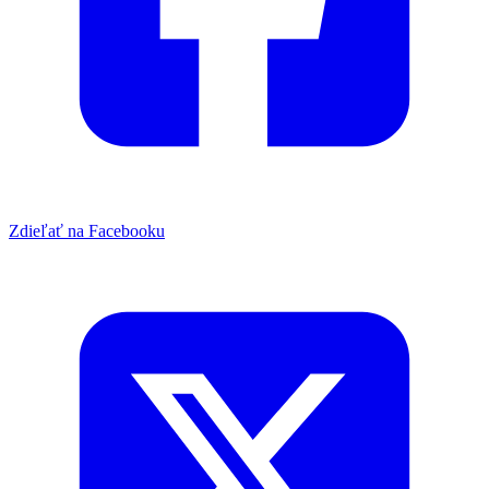
Zdieľať na Facebooku