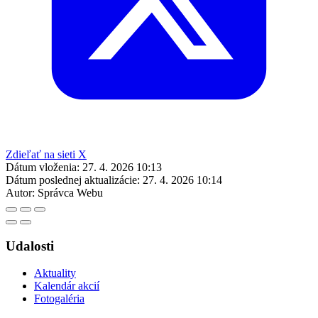
Zdieľať na sieti X
Dátum vloženia:
27. 4. 2026 10:13
Dátum poslednej aktualizácie:
27. 4. 2026 10:14
Autor:
Správca Webu
Udalosti
Aktuality
Kalendár akcií
Fotogaléria