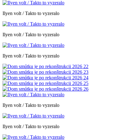
Ilyen volt / Takto to vyzeralo
Ilyen volt / Takto to vyzeralo
Ilyen volt / Takto to vyzeralo
Ilyen volt / Takto to vyzeralo
Ilyen volt / Takto to vyzeralo