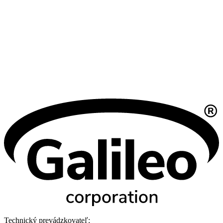
Technický prevádzkovateľ: