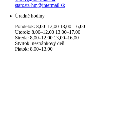
starosta-hm@intermail.sk
Úradné hodiny
Pondelok: 8,00–12,00 13,00–16,00
Utorok: 8,00–12,00 13,00–17,00
Streda: 8,00–12,00 13,00–16,00
Štvrtok: nestránkový deň
Piatok: 8,00–13,00