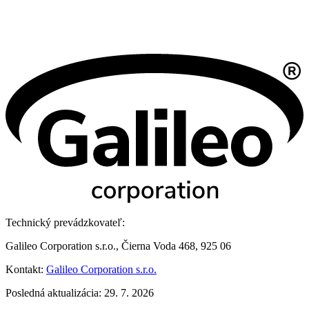
Technický prevádzkovateľ:
Galileo Corporation s.r.o., Čierna Voda 468, 925 06
Kontakt:
Galileo Corporation s.r.o.
Posledná aktualizácia: 29. 7. 2026