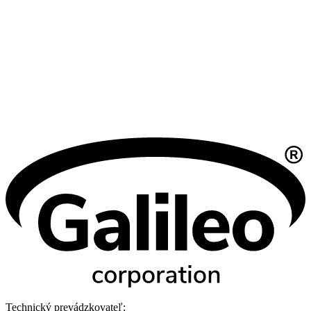
Technický prevádzkovateľ: