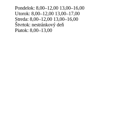
Pondelok: 8,00–12,00 13,00–16,00
Utorok: 8,00–12,00 13,00–17,00
Streda: 8,00–12,00 13,00–16,00
Štvrtok: nestránkový deň
Piatok: 8,00–13,00