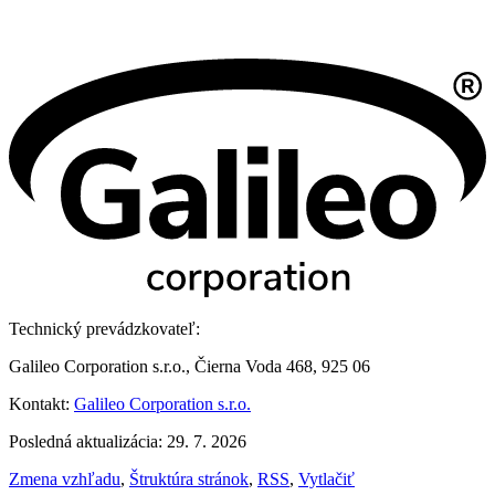
Technický prevádzkovateľ:
Galileo Corporation s.r.o., Čierna Voda 468, 925 06
Kontakt:
Galileo Corporation s.r.o.
Posledná aktualizácia: 29. 7. 2026
Zmena vzhľadu
,
Štruktúra stránok
,
RSS
,
Vytlačiť