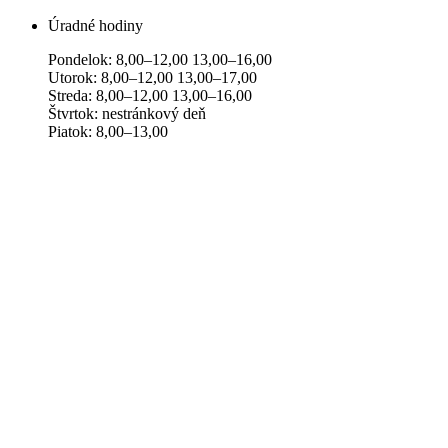
Úradné hodiny
Pondelok: 8,00–12,00 13,00–16,00
Utorok: 8,00–12,00 13,00–17,00
Streda: 8,00–12,00 13,00–16,00
Štvrtok: nestránkový deň
Piatok: 8,00–13,00